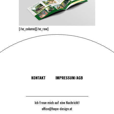
[/vc_column][/vc_row]
KONTAKT
IMPRESSUM/AGB
Ich freue mich auf eine Nachricht!
office@hope-design.at