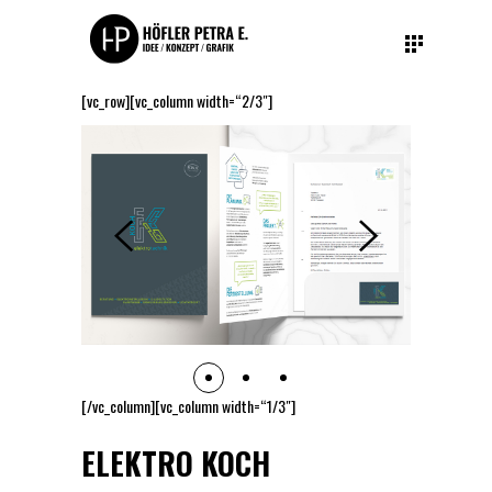
[vc_row][vc_column width=“2/3″]
[/vc_column][vc_column width=“1/3″]
ELEKTRO KOCH